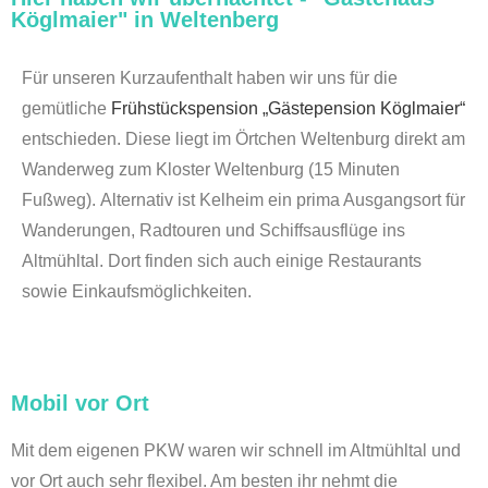
Köglmaier" in Weltenberg
Für unseren Kurzaufenthalt haben wir uns für die
gemütliche
Frühstückspension „Gästepension Köglmaier“
entschieden. Diese liegt im Örtchen Weltenburg direkt am
Wanderweg zum Kloster Weltenburg (15 Minuten
Fußweg).
Alternativ ist Kelheim ein prima Ausgangsort für
Wanderungen, Radtouren und Schiffsausflüge ins
Altmühltal. Dort finden sich auch einige Restaurants
sowie Einkaufsmöglichkeiten.
Mobil vor Ort
Mit dem eigenen PKW waren wir schnell im Altmühltal und
vor Ort auch sehr flexibel. Am besten ihr nehmt die