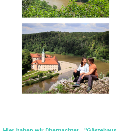
Hier haben wir übernachtet - "Gästehaus