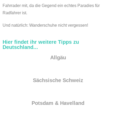
Fahrrader mit, da die Gegend ein echtes Paradies für
Radfahrer ist.
Und natürlich: Wanderschuhe nicht vergessen!
Hier findet ihr weitere Tipps zu
Deutschland...
Allgäu
Sächsische Schweiz
Potsdam & Havelland