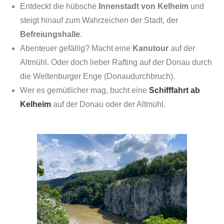
Entdeckt die hübsche
Innenstadt von Kelheim
und
steigt hinauf zum Wahrzeichen der Stadt, der
Befreiungshalle
.
Abenteuer gefällig? Macht eine
Kanutour
auf der
Altmühl. Oder doch lieber Rafting auf der Donau durch
die Weltenburger Enge (Donaudurchbruch).
Wer es gemütlicher mag, bucht eine
Schifffahrt ab
Kelheim
auf der Donau oder der Altmühl.