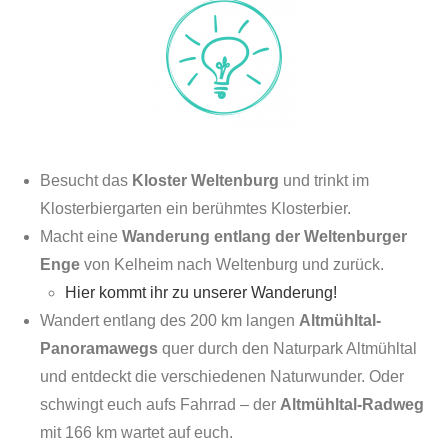
Besucht das
Kloster Weltenburg
und trinkt im
Klosterbiergarten ein berühmtes Klosterbier.
Macht eine
Wanderung entlang der Weltenburger
Enge
von Kelheim nach Weltenburg und zurück.
Hier kommt ihr zu unserer Wanderung!
Wandert entlang des 200 km langen
Altmühltal-
Panoramawegs
quer durch den Naturpark Altmühltal
und entdeckt die verschiedenen Naturwunder. Oder
schwingt euch aufs Fahrrad – der
Altmühltal-Radweg
mit 166 km wartet auf euch.