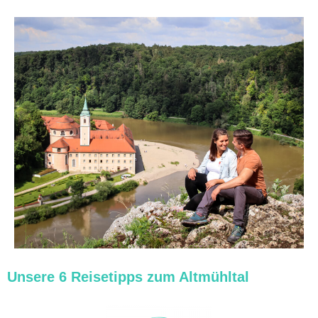
Unsere 6 Reisetipps zum Altmühltal