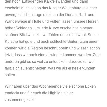
den hoch aufragenden Kalkfelswänden und dann
erscheint auch schon das Kloster Weltenburg in dieser
unvergesslichen Lage direkt an der Donau. Rad- und
Wanderwege in Hülle und Füllen lassen unsere Herzen
höher Schlagen. Um jede Kurve erscheint ein neuer
schöner Blickwinkel – wir fühlen uns sofort wohl. So ein
Kurztrip hat gute und auch schlechte Seiten: Zum einen
können wir die Region beschnuppern und wissen schon
jetzt, dass wir noch einmal wieder kommen werden. Zum
anderen gibt es so viel zu entdecken, dass es schwer
fällt, sich zu entscheiden, was wir als erstes erkunden
sollen.
Wir haben über das Wochenende viele schöne Ecken
entdeckt und für euch die Highlights hier
zusammengestellt!