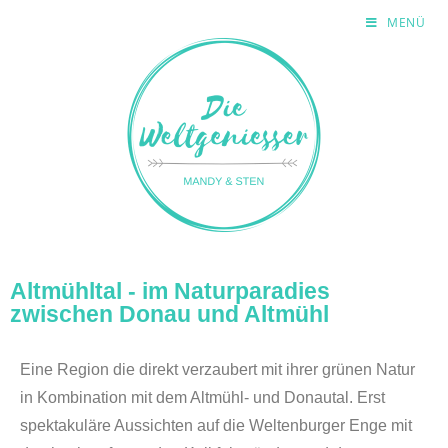
MENÜ
Altmühltal - im Naturparadies
zwischen Donau und Altmühl
Eine Region die direkt verzaubert mit ihrer grünen Natur
in Kombination mit dem Altmühl- und Donautal. Erst
spektakuläre Aussichten auf die Weltenburger Enge mit