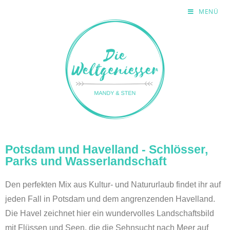
MENÜ
Potsdam und Havelland - Schlösser,
Parks und Wasserlandschaft
Den perfekten Mix aus Kultur- und Natururlaub findet ihr auf
jeden Fall in Potsdam und dem angrenzenden Havelland.
Die Havel zeichnet hier ein wundervolles Landschaftsbild
mit Flüssen und Seen, die die Sehnsucht nach Meer auf