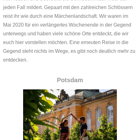
jeden Fall mildert. Gepaart mit den zahlreichen Schlössern
reist ihr wie durch eine Märchenlandschaft. Wir waren im
Mai 2020 für ein verlängertes Wochenende in der Gegend
unterwegs und haben viele schöne Orte entdeckt, die wir
euch hier vorstellen möchten. Eine erneuten Reise in die
Gegend steht nichts im Wege, es gibt noch deutlich mehr zu
entdecken.
Potsdam