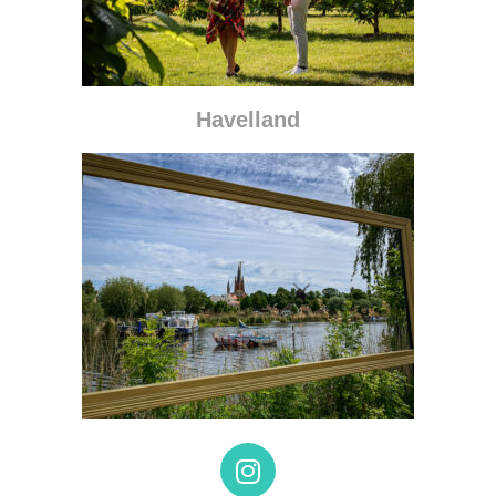
Havelland